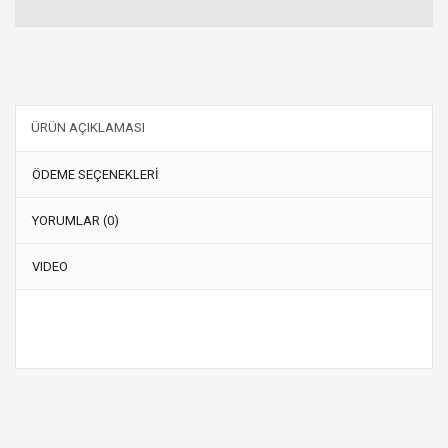
ÜRÜN AÇIKLAMASI
ÖDEME SEÇENEKLERİ
YORUMLAR (0)
VIDEO