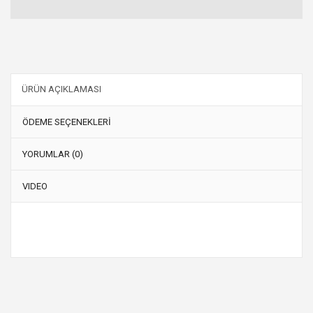
ÜRÜN AÇIKLAMASI
ÖDEME SEÇENEKLERİ
YORUMLAR (0)
VIDEO