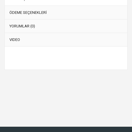
ÖDEME SEÇENEKLERİ
YORUMLAR (0)
VIDEO