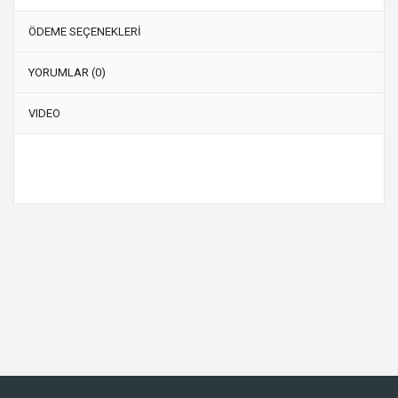
ÖDEME SEÇENEKLERİ
YORUMLAR (0)
VIDEO