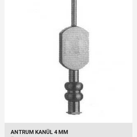
ANTRUM KANÜL 4 MM