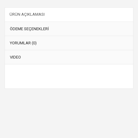
ÜRÜN AÇIKLAMASI
ÖDEME SEÇENEKLERİ
YORUMLAR (0)
VIDEO