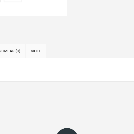
RUMLAR (0)
VIDEO