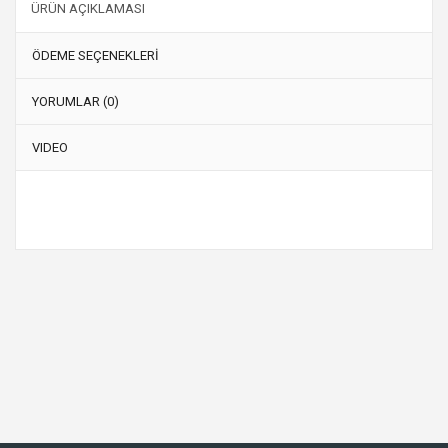
ÜRÜN AÇIKLAMASI
ÖDEME SEÇENEKLERİ
YORUMLAR (0)
VIDEO