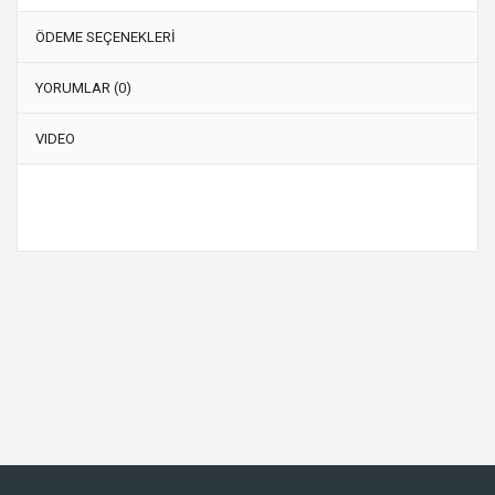
ÖDEME SEÇENEKLERİ
YORUMLAR (0)
VIDEO