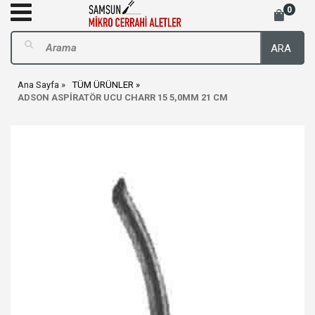
0
ARA
Ana Sayfa
TÜM ÜRÜNLER
ADSON ASPİRATÖR UCU CHARR 15 5,0MM 21 CM