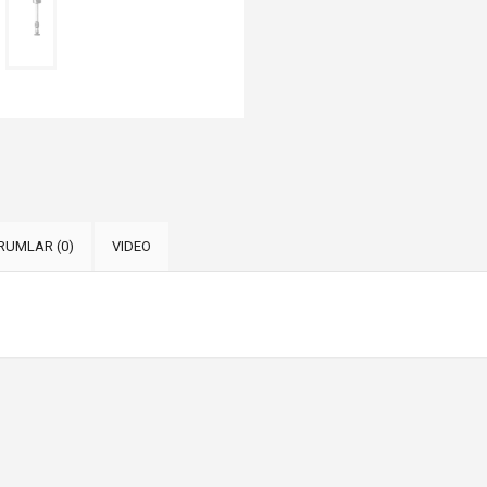
RUMLAR (0)
VIDEO