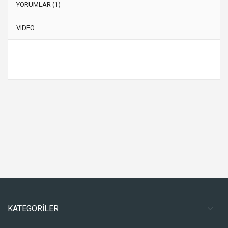
YORUMLAR (1)
VIDEO
KATEGORİLER