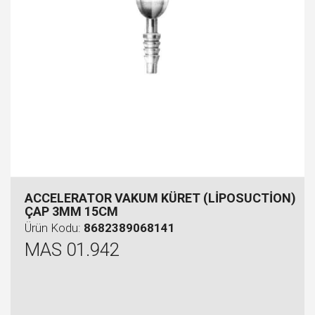
ACCELERATOR VAKUM KÜRET (LİPOSUCTİON)
ÇAP 3MM 15CM
Ürün Kodu:
8682389068141
MAS 01.942