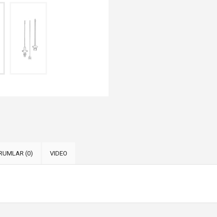
RUMLAR (0)
VIDEO