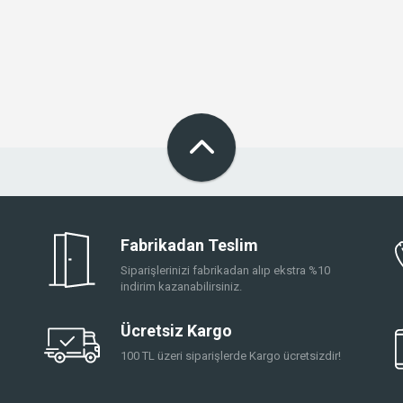
Fabrikadan Teslim
Siparişlerinizi fabrikadan alıp ekstra %10
indirim kazanabilirsiniz.
Ücretsiz Kargo
100 TL üzeri siparişlerde Kargo ücretsizdir!